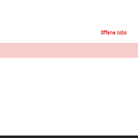
Offene Jobs