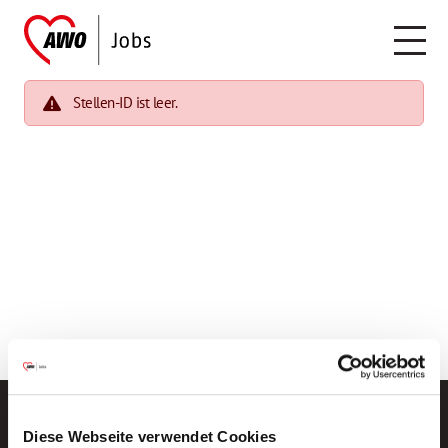
Stellen-ID ist leer.
Diese Webseite verwendet Cookies