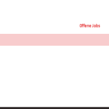
Offene Jobs