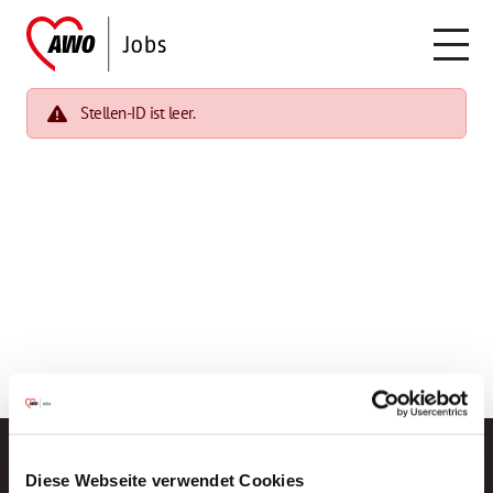
Stellen-ID ist leer.
Diese Webseite verwendet Cookies