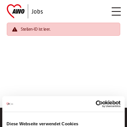
Stellen-ID ist leer.
Diese Webseite verwendet Cookies