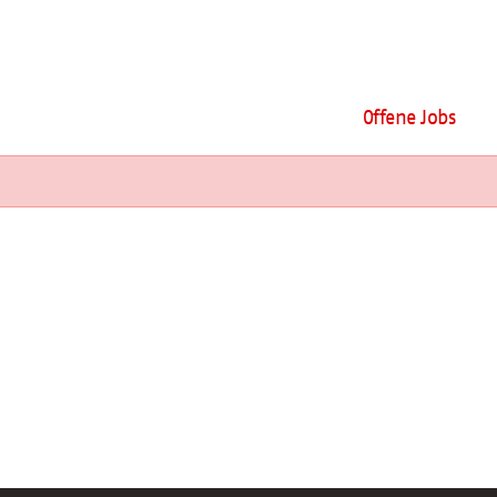
Offene Jobs