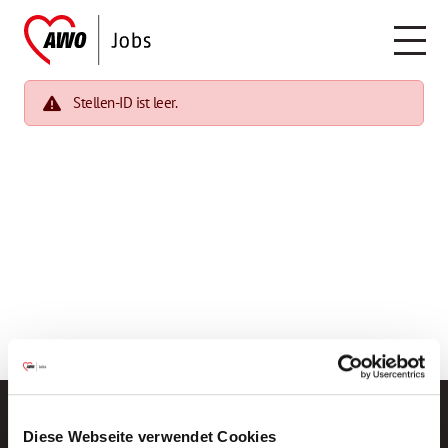
Stellen-ID ist leer.
Diese Webseite verwendet Cookies