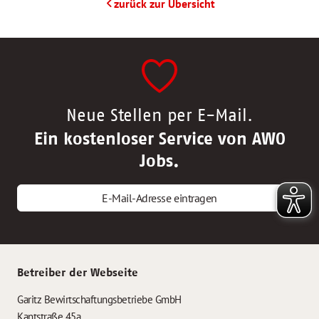
zurück zur Übersicht
Neue Stellen per E-Mail.
Ein kostenloser Service von AWO
Jobs.
E-Mail-Adresse eintragen
Betreiber der Webseite
Garitz Bewirtschaftungsbetriebe GmbH
Kantstraße 45a