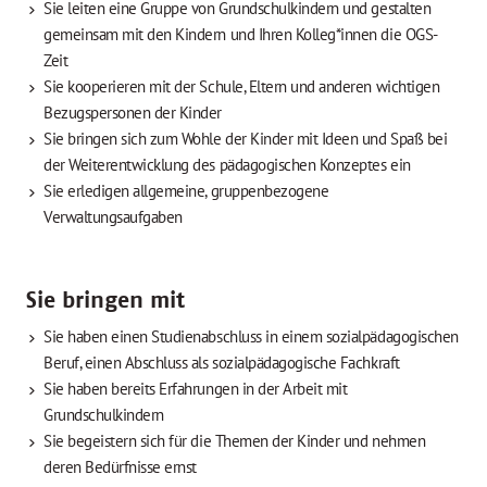
Sie leiten eine Gruppe von Grundschulkindern und gestalten
gemeinsam mit den Kindern und Ihren Kolleg*innen die OGS-
Zeit
Sie kooperieren mit der Schule, Eltern und anderen wichtigen
Bezugspersonen der Kinder
Sie bringen sich zum Wohle der Kinder mit Ideen und Spaß bei
der Weiterentwicklung des pädagogischen Konzeptes ein
Sie erledigen allgemeine, gruppenbezogene
Verwaltungsaufgaben
Sie bringen mit
Sie haben einen Studienabschluss in einem sozialpädagogischen
Beruf, einen Abschluss als sozialpädagogische Fachkraft
Sie haben bereits Erfahrungen in der Arbeit mit
Grundschulkindern
Sie begeistern sich für die Themen der Kinder und nehmen
deren Bedürfnisse ernst