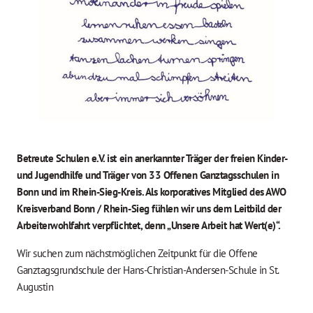
Betreute Schulen e.V. ist ein anerkannter Träger der freien Kinder-
und Jugendhilfe und Träger von 33 Offenen Ganztagsschulen in
Bonn und im Rhein-Sieg-Kreis. Als korporatives Mitglied des AWO
Kreisverband Bonn / Rhein-Sieg fühlen wir uns dem Leitbild der
Arbeiterwohlfahrt verpflichtet, denn „Unsere Arbeit hat Wert(e)“.
Wir suchen zum nächstmöglichen Zeitpunkt für die Offene
Ganztagsgrundschule der Hans-Christian-Andersen-Schule in St.
Augustin