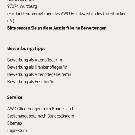
97074 Würzburg
(Ein Tochterunternehmen des AWO Bezirksverbandes Unterfranken
e.V.)
Bitte senden Sie an diese Anschrift keine Bewerbungen.
Bewerbungstipps
Bewerbung als Altenpfleger*in
Bewerbung als Krankenpfleger*in
Bewerbung als Altenpflegehelfer*in
Bewerbung als Erzieher*in
Service
AWO Gliederungen nach Bundesland
Stellenangebote nach Bundesländern
Sitemap
Impressum