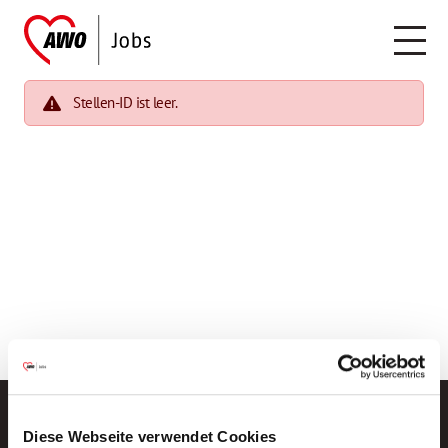
Stellen-ID ist leer.
Diese Webseite verwendet Cookies