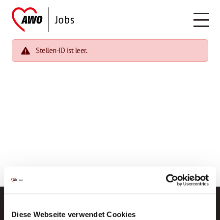
Stellen-ID ist leer.
Diese Webseite verwendet Cookies