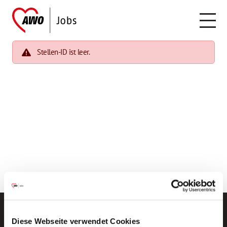
Stellen-ID ist leer.
Diese Webseite verwendet Cookies