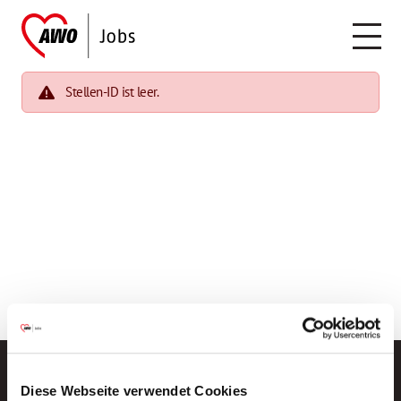
Stellen-ID ist leer.
Diese Webseite verwendet Cookies