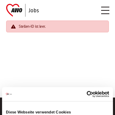
Stellen-ID ist leer.
Diese Webseite verwendet Cookies