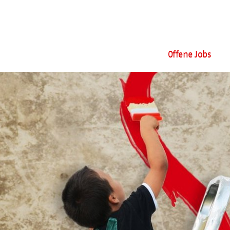
Offene Jobs