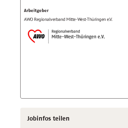
Arbeitgeber
AWO Regionalverband Mitte-West-Thüringen e.V.
Jobinfos teilen