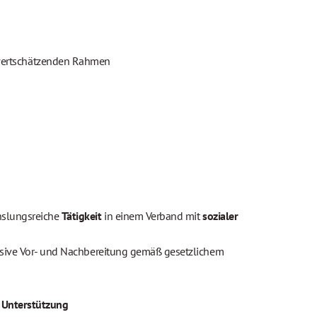
 wertschätzenden Rahmen
slungsreiche 
Tätigkeit
 in einem Verband mit 
sozialer 
lusive Vor- und Nachbereitung gemäß gesetzlichem 
 Unterstützung