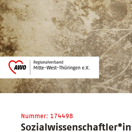
Nummer: 174498
Sozialwissenschaftler
*
in