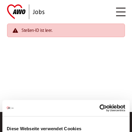
Stellen-ID ist leer.
Diese Webseite verwendet Cookies