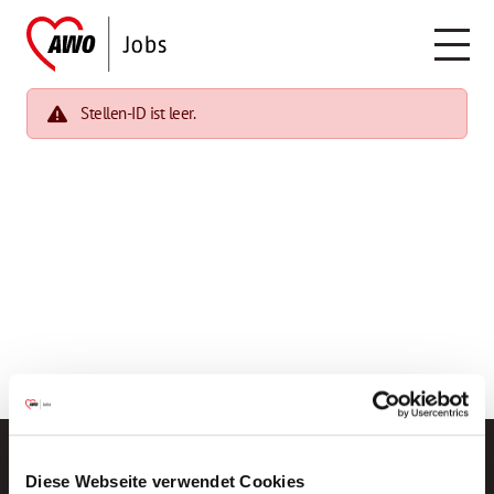
Stellen-ID ist leer.
Diese Webseite verwendet Cookies