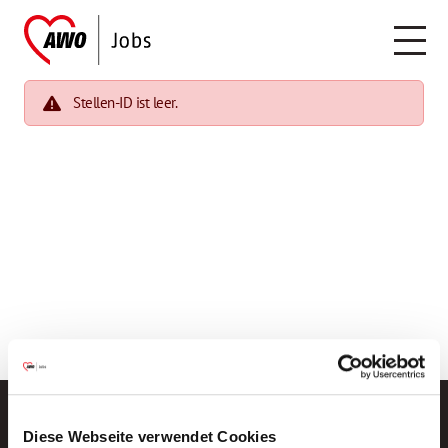
Stellen-ID ist leer.
Diese Webseite verwendet Cookies