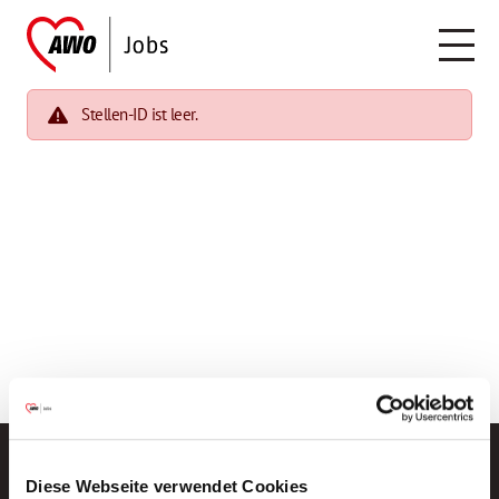
Stellen-ID ist leer.
Diese Webseite verwendet Cookies