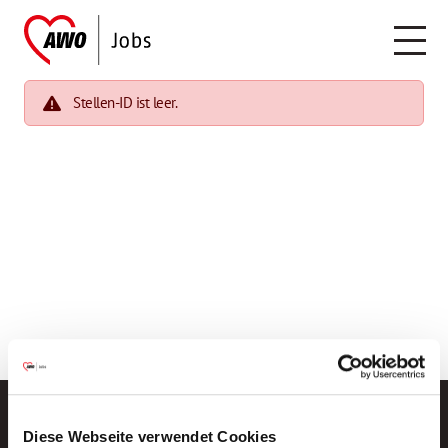
Stellen-ID ist leer.
Diese Webseite verwendet Cookies