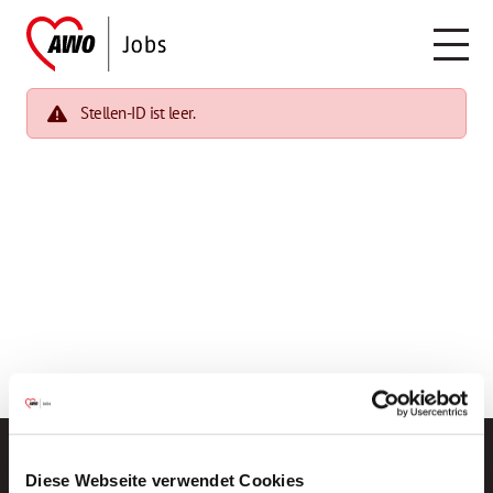
Stellen-ID ist leer.
Diese Webseite verwendet Cookies