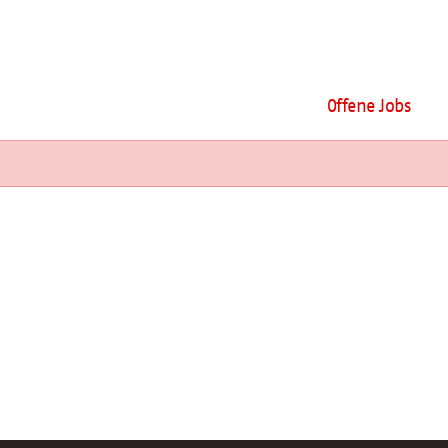
Offene Jobs