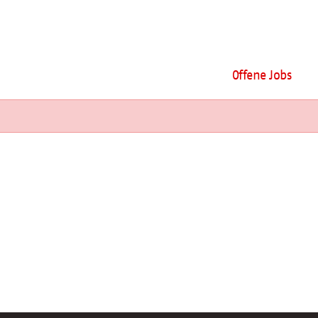
Offene Jobs