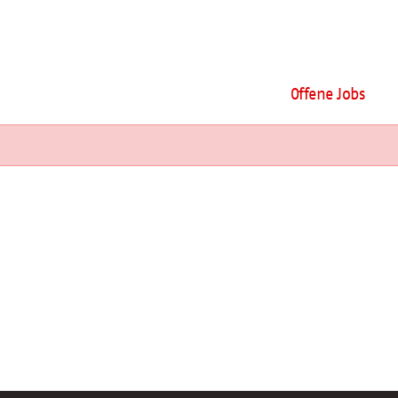
Offene Jobs