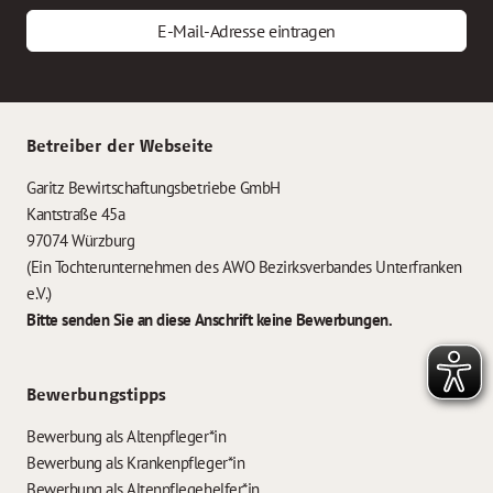
E-Mail-Adresse eintragen
Betreiber der Webseite
Garitz Bewirtschaftungsbetriebe GmbH
Kantstraße 45a
97074 Würzburg
(Ein Tochterunternehmen des AWO Bezirksverbandes Unterfranken
e.V.)
Bitte senden Sie an diese Anschrift keine Bewerbungen.
Bewerbungstipps
Bewerbung als Altenpfleger*in
Bewerbung als Krankenpfleger*in
Bewerbung als Altenpflegehelfer*in