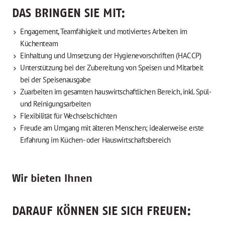
DAS BRINGEN SIE MIT:
Engagement, Teamfähigkeit und motiviertes Arbeiten im
Küchenteam
Einhaltung und Umsetzung der Hygienevorschriften (HACCP)
Unterstützung bei der Zubereitung von Speisen und Mitarbeit
bei der Speisenausgabe
Zuarbeiten im gesamten hauswirtschaftlichen Bereich, inkl. Spül-
und Reinigungsarbeiten
Flexibilität für Wechselschichten
Freude am Umgang mit älteren Menschen; idealerweise erste
Erfahrung im Küchen- oder Hauswirtschaftsbereich
Wir bieten Ihnen
DARAUF KÖNNEN SIE SICH FREUEN: