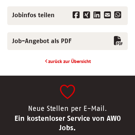
Jobinfos teilen
Job-Angebot als PDF
zurück zur Übersicht
Neue Stellen per E-Mail.
Ein kostenloser Service von AWO
Jobs.