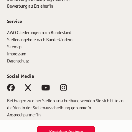
Bewerbung als Erzieher*in
Service
AWO Gliederungen nach Bundesland
Stellenangebote nach Bundesländern
Sitemap
Impressum
Datenschutz
Social Media
Bei Fragen zu einer Stellenausschreibung wenden Sie sich bitte an
die*den in der Stellenausschreibung genannte*n
Ansprechpartner*in.
Kontaktaufnahme