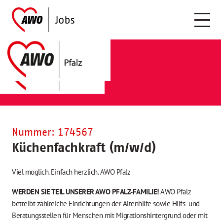
Nummer: 174567
Küchenfachkraft (m/w/d)
Viel möglich. Einfach herzlich. AWO Pfalz
WERDEN SIE TEIL UNSERER AWO PFALZ-FAMILIE!
AWO Pfalz
betreibt zahlreiche Einrichtungen der Altenhilfe sowie Hilfs- und
Beratungsstellen für Menschen mit Migrationshintergrund oder mit