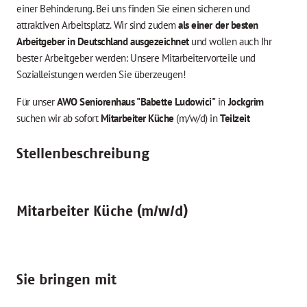
einer Behinderung. Bei uns finden Sie einen sicheren und
attraktiven Arbeitsplatz. Wir sind zudem
als einer der besten
Arbeitgeber in Deutschland ausgezeichnet
und wollen auch Ihr
bester Arbeitgeber werden: Unsere Mitarbeitervorteile und
Sozialleistungen werden Sie überzeugen!
Für unser
AWO Seniorenhaus "Babette Ludowici"
in
Jockgrim
suchen wir ab sofort
Mitarbeiter Küche
(m/w/d) in
Teilzeit
Stellenbeschreibung
Mitarbeiter Küche (m/w/d)
Sie bringen mit