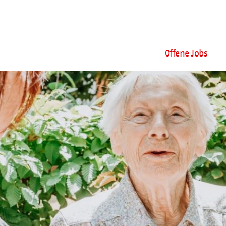
Offene Jobs