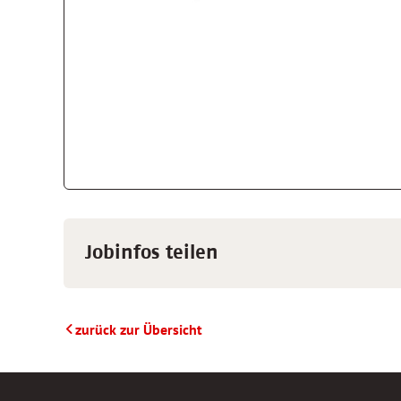
Jobinfos teilen
zurück zur Übersicht