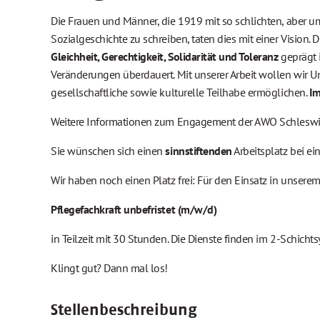
Die Frauen und Männer, die 1919 mit so schlichten, aber
Sozialgeschichte zu schreiben, taten dies mit einer Vision. 
Gleichheit, Gerechtigkeit, Solidarität und Toleranz
geprägt 
Veränderungen überdauert. Mit unserer Arbeit wollen wir U
gesellschaftliche sowie kulturelle Teilhabe ermöglichen.
Im
Weitere Informationen zum Engagement der AWO Schleswig
Sie wünschen sich einen
sinnstiftenden
Arbeitsplatz bei ei
Wir haben noch einen Platz frei: Für den Einsatz in unsere
Pflegefachkraft unbefristet (m/w/d)
in Teilzeit mit 30 Stunden. Die Dienste finden im 2-Schichts
Klingt gut? Dann mal los!
Stellenbeschreibung