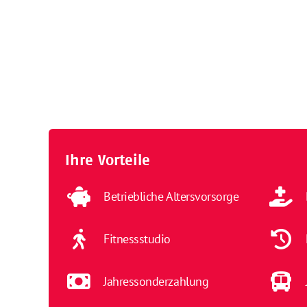
Ihre Vorteile
Betriebliche Altersvorsorge
Fitnessstudio
Jahressonderzahlung