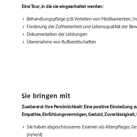
Eine Tour, in die sie eingearbeitet werden:
Behandlungspflege (z.B. Verteilen von Medikamenten, I
Förderung der Zufriedenheit und Lebens­qualität der 
Dokumentation der Leistungen
Überenahme von Rufbereitschaften
Sie bringen mit
Zuallererst Ihre Persönlichkeit: Eine positive Einstellung 
Empathie, Einfühlungsvermögen, Geduld, Zuverlässigkeit, F
Sie haben abgeschlossenes Examen als Altenpfleger, Ge
(m/w/d)