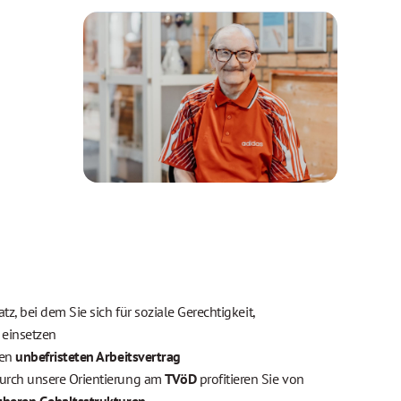
atz, bei dem Sie sich für soziale Gerechtigkeit,
 einsetzen
nen
unbefristeten Arbeitsvertrag
urch unsere Orientierung am
TVöD
profitieren Sie von