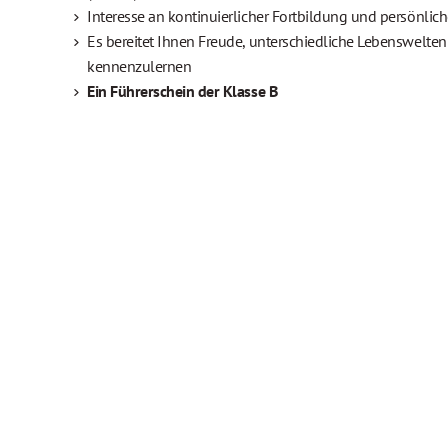
Interesse an kontinuierlicher Fortbildung und persönlic
Es bereitet Ihnen Freude, unterschiedliche Lebenswelte
kennenzulernen
Ein Führerschein der Klasse B