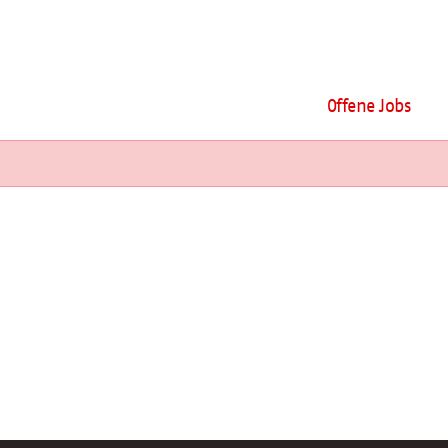
Offene Jobs