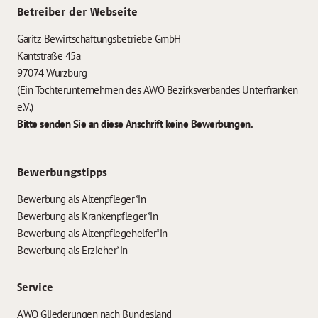
Betreiber der Webseite
Garitz Bewirtschaftungsbetriebe GmbH
Kantstraße 45a
97074 Würzburg
(Ein Tochterunternehmen des AWO Bezirksverbandes Unterfranken
e.V.)
Bitte senden Sie an diese Anschrift keine Bewerbungen.
Bewerbungstipps
Bewerbung als Altenpfleger*in
Bewerbung als Krankenpfleger*in
Bewerbung als Altenpflegehelfer*in
Bewerbung als Erzieher*in
Service
AWO Gliederungen nach Bundesland