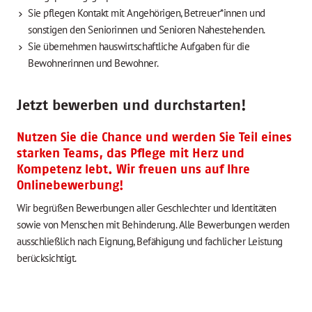
Sie pflegen Kontakt mit Angehörigen, Betreuer*innen und
sonstigen den Seniorinnen und Senioren Nahestehenden.
Sie übernehmen hauswirtschaftliche Aufgaben für die
Bewohnerinnen und Bewohner.
J
etzt bewerben und durchstarten!
Nutzen Sie die Chance und werden Sie Teil eines
starken Teams, das Pflege mit Herz und
Kompetenz lebt. Wir freuen uns auf Ihre
Onlinebewerbung!
Wir begrüßen Bewerbungen aller Geschlechter und Identitäten
sowie von Menschen mit Behinderung.
Alle Bewerbungen werden
ausschließlich nach Eignung, Befähigung und fachlicher Leistung
berücksichtigt.