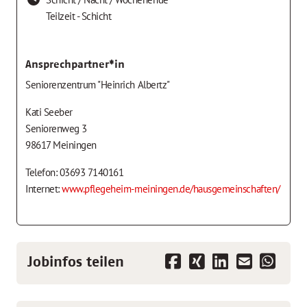
Teilzeit - Schicht
Ansprechpartner*in
Seniorenzentrum "Heinrich Albertz"
Kati Seeber
Seniorenweg 3
98617 Meiningen
Telefon: 03693 7140161
Internet:
www.pflegeheim-meiningen.de/hausgemeinschaften/
Jobinfos teilen