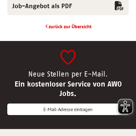
Job-Angebot als PDF
zurück zur Übersicht
Neue Stellen per E-Mail.
Ein kostenloser Service von AWO
Jobs.
E-Mail-Adresse eintragen