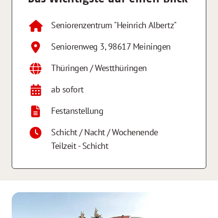
Seniorenzentrum "Heinrich Albertz"
Seniorenweg 3
,
98617
Meiningen
Thüringen / Westthüringen
ab sofort
Festanstellung
Schicht / Nacht / Wochenende
Teilzeit - Schicht