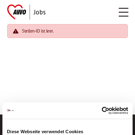
Stellen-ID ist leer.
Diese Webseite verwendet Cookies