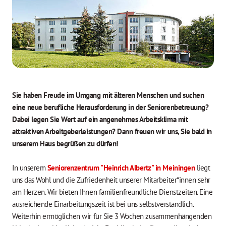
Sie haben Freude im Umgang mit älteren Menschen und suchen
eine neue berufliche Herausforderung in der Seniorenbetreuung?
Dabei legen Sie Wert auf ein angenehmes Arbeitsklima mit
attraktiven Arbeitgeberleistungen? Dann freuen wir uns, Sie bald in
unserem Haus begrüßen zu dürfen!
In unserem
Seniorenzentrum "Heinrich Albertz" in Meiningen
liegt
uns das Wohl und die Zufriedenheit unserer Mitarbeiter*innen sehr
am Herzen. Wir bieten Ihnen familienfreundliche Dienstzeiten. Eine
ausreichende Einarbeitungszeit ist bei uns selbstverständlich.
Weiterhin ermöglichen wir für Sie 3 Wochen zusammenhängenden