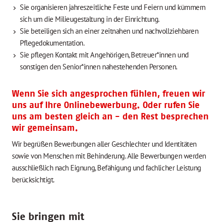
Sie organisieren jahreszeitliche Feste und Feiern und kümmern
sich um die Milieugestaltung in der Einrichtung.
Sie beteiligen sich an einer zeitnahen und nachvollziehbaren
Pflegedokumentation.
Sie pflegen Kontakt mit Angehörigen, Betreuer*innen und
sonstigen den Senior*innen nahestehenden Personen.
Wenn Sie sich angesprochen fühlen, freuen wir
uns auf Ihre Onlinebewerbung. Oder rufen Sie
uns am besten gleich an - den Rest besprechen
wir gemeinsam.
Wir begrüßen Bewerbungen aller Geschlechter und Identitäten
sowie von Menschen mit Behinderung. Alle Bewerbungen werden
ausschließlich nach Eignung, Befähigung und fachlicher Leistung
berücksichtigt.
Sie bringen mit