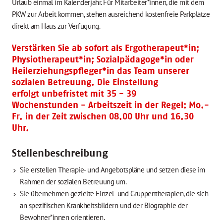
Urlaub einmal im Kalenderjahr. Für Mitarbeiter*innen, die mit dem
PKW zur Arbeit kommen, stehen ausreichend kostenfreie Parkplätze
direkt am Haus zur Verfügung.
Verstärken Sie ab sofort als Ergotherapeut*in;
Physiotherapeut*in; Sozialpädagoge*in oder
Heilerziehungspfleger*in das Team unserer
sozialen Betreuung. Die Einstellung
erfolgt unbefristet mit 35 - 39
Wochenstunden - Arbeitszeit in der Regel: Mo.-
Fr. in der Zeit zwischen 08.00 Uhr und 16.30
Uhr.
Stellenbeschreibung
Sie erstellen Therapie- und Angebotspläne und setzen diese im
Rahmen der sozialen Betreuung um.
Sie übernehmen gezielte Einzel- und Gruppentherapien, die sich
an spezifischen Krankheitsbildern und der Biographie der
Bewohner*innen orientieren.