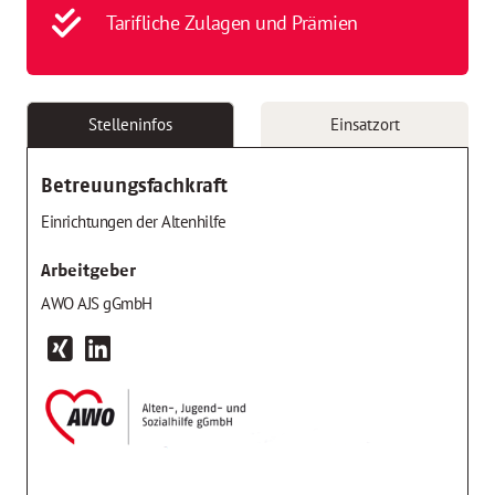
Tarifliche Zulagen und Prämien
Stelleninfos
Einsatzort
Betreuungsfachkraft
Einrichtungen der Altenhilfe
Arbeitgeber
AWO AJS gGmbH