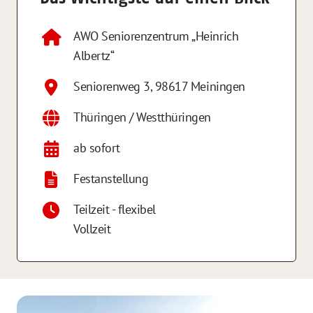
AWO Seniorenzentrum „Heinrich
Albertz“
Seniorenweg 3
,
98617
Meiningen
Thüringen / Westthüringen
ab sofort
Festanstellung
Teilzeit - flexibel
Vollzeit