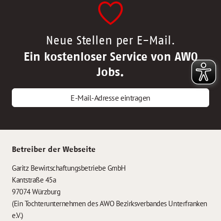
Neue Stellen per E-Mail.
Ein kostenloser Service von AWO
Jobs.
E-Mail-Adresse eintragen
Betreiber der Webseite
Garitz Bewirtschaftungsbetriebe GmbH
Kantstraße 45a
97074 Würzburg
(Ein Tochterunternehmen des AWO Bezirksverbandes Unterfranken
e.V.)