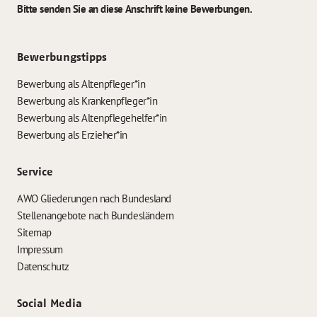
Bitte senden Sie an diese Anschrift keine Bewerbungen.
Bewerbungstipps
Bewerbung als Altenpfleger*in
Bewerbung als Krankenpfleger*in
Bewerbung als Altenpflegehelfer*in
Bewerbung als Erzieher*in
Service
AWO Gliederungen nach Bundesland
Stellenangebote nach Bundesländern
Sitemap
Impressum
Datenschutz
Social Media