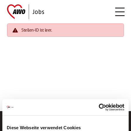
Stellen-ID ist leer.
Diese Webseite verwendet Cookies