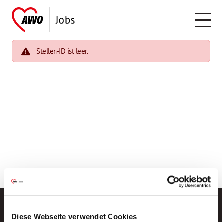
Stellen-ID ist leer.
Diese Webseite verwendet Cookies