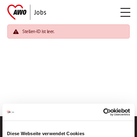
Stellen-ID ist leer.
Diese Webseite verwendet Cookies