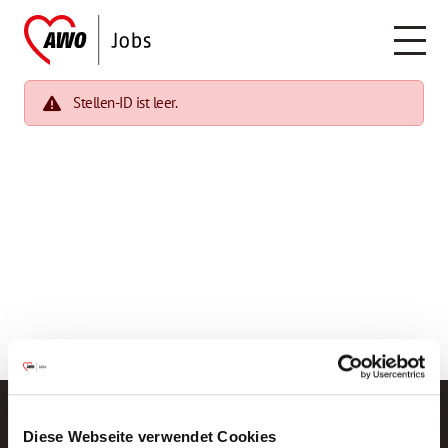
Stellen-ID ist leer.
Diese Webseite verwendet Cookies