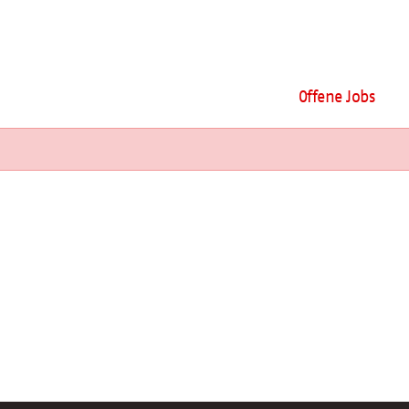
Offene Jobs