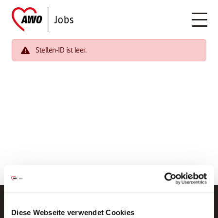
Stellen-ID ist leer.
Diese Webseite verwendet Cookies