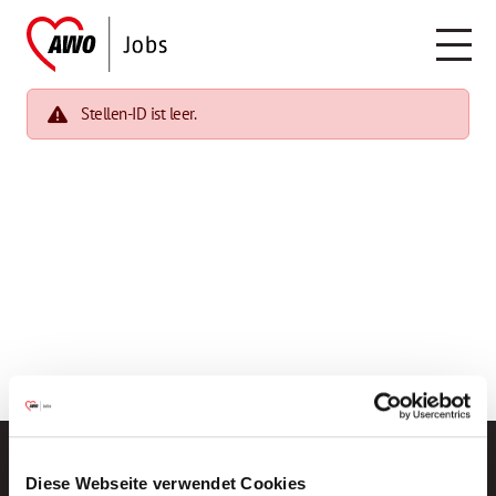
Stellen-ID ist leer.
Diese Webseite verwendet Cookies