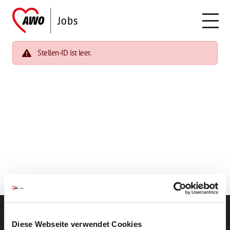
Stellen-ID ist leer.
Diese Webseite verwendet Cookies