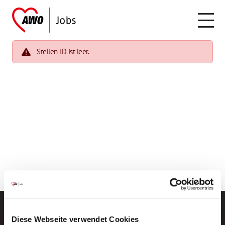
Stellen-ID ist leer.
Diese Webseite verwendet Cookies