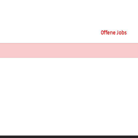
Offene Jobs