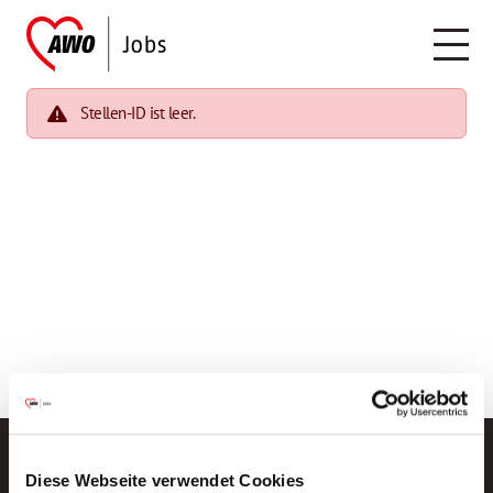
Stellen-ID ist leer.
Diese Webseite verwendet Cookies