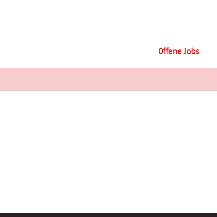
Offene Jobs