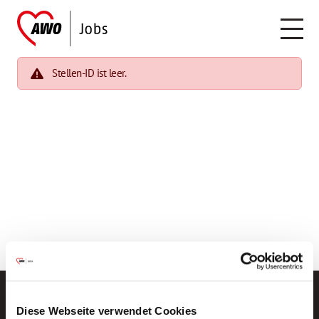
Stellen-ID ist leer.
Diese Webseite verwendet Cookies