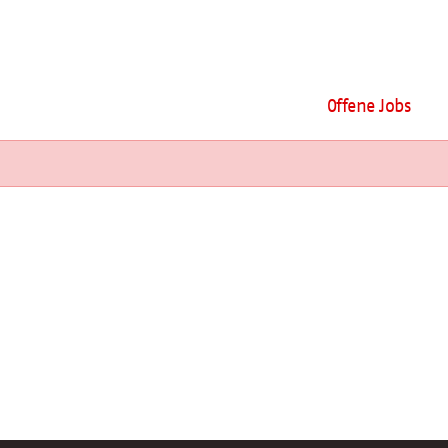
Offene Jobs