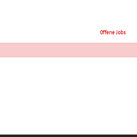
Offene Jobs