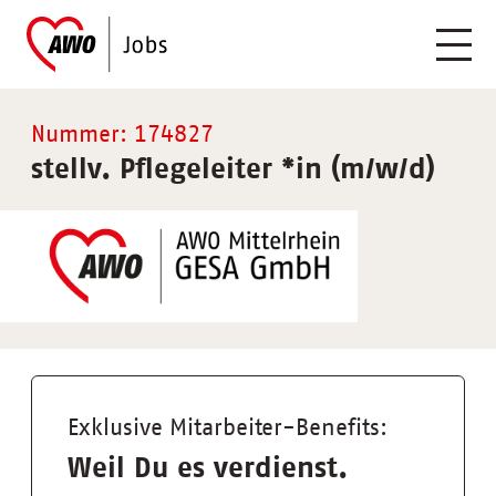
Nummer: 174827
stellv. Pflegeleiter
*
in (m/w/d)
Exklusive Mitarbeiter-Benefits:
Weil Du es verdienst.