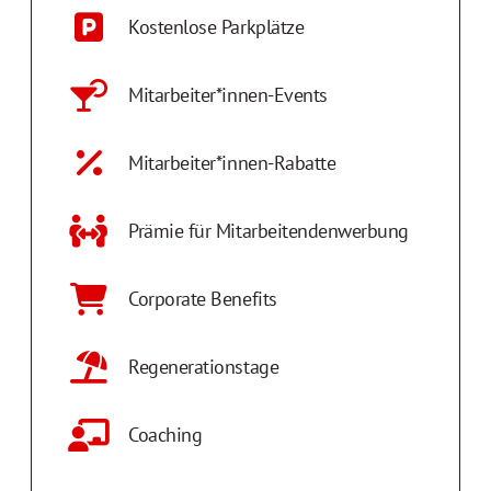
Kostenlose Parkplätze
Mitarbeiter*innen-Events
Mitarbeiter*innen-Rabatte
Prämie für Mitarbeitendenwerbung
Corporate Benefits
Regenerationstage
Coaching