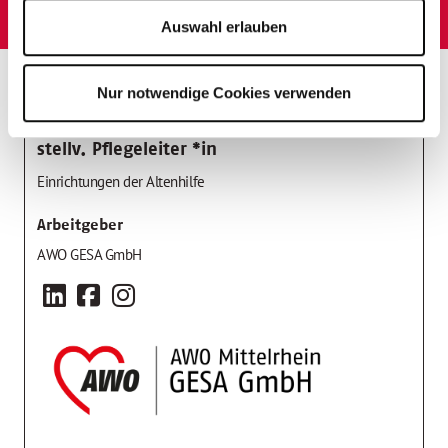
Benefits!
Auswahl erlauben
Stelleninfos
Einsatzort
Nur notwendige Cookies verwenden
stellv. Pflegeleiter *in
Einrichtungen der Altenhilfe
Arbeitgeber
AWO GESA GmbH