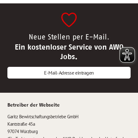
Neue Stellen per E-Mail.
Ein kostenloser Service von AWO
Jobs.
E-Mail-Adresse eintragen
Betreiber der Webseite
Garitz Bewirtschaftungsbetriebe GmbH
Kantstraße 45a
97074 Würzburg