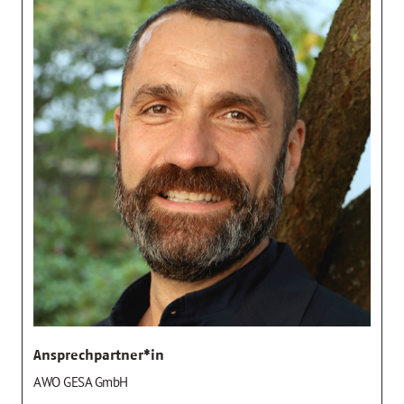
Ansprechpartner*in
AWO GESA GmbH