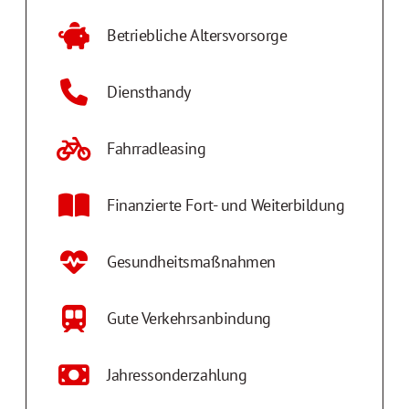
Betriebliche Altersvorsorge
Diensthandy
Fahrradleasing
Finanzierte Fort- und Weiterbildung
Gesundheitsmaßnahmen
Gute Verkehrsanbindung
Jahressonderzahlung