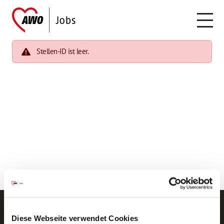
Stellen-ID ist leer.
Diese Webseite verwendet Cookies