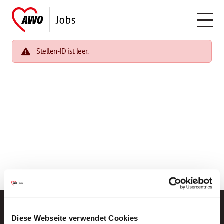
Stellen-ID ist leer.
Diese Webseite verwendet Cookies