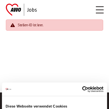
Stellen-ID ist leer.
Diese Webseite verwendet Cookies