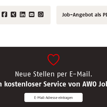
Job-Angebot als P
Neue Stellen per E-Mail.
n kostenloser Service von AWO Jo
E-Mail-Adresse eintragen