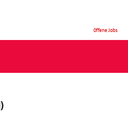
Offene Jobs
)