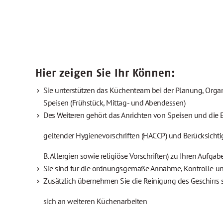
Hier zeigen Sie Ihr Können:
Sie unterstützen das Küchenteam bei der Planung, Organ
Speisen (Frühstück, Mittag- und Abendessen)
Des Weiteren gehört das Anrichten von Speisen und die 
geltender Hygienevorschriften (HACCP) und Berücksicht
B. Allergien sowie religiöse Vorschriften) zu Ihren Aufgab
Sie sind für die ordnungsgemäße Annahme, Kontrolle u
Zusätzlich übernehmen Sie die Reinigung des Geschirrs 
sich an weiteren Küchenarbeiten