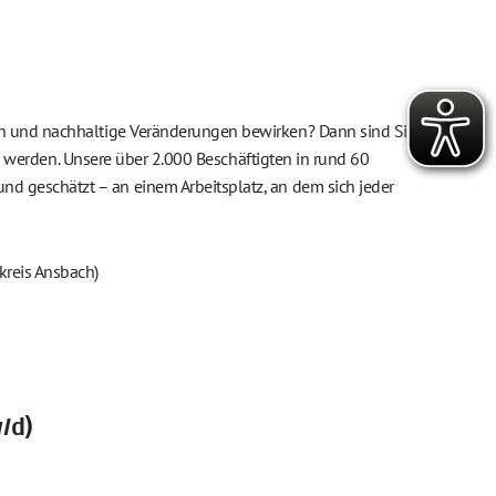
tun und nachhaltige Veränderungen bewirken? Dann sind Sie
werden. Unsere über 2.000 Beschäftigten in rund 60
nd geschätzt – an einem Arbeitsplatz, an dem sich jeder
kreis Ansbach)
/d)