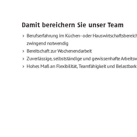
Damit bereichern Sie unser Team
Berufserfahrung im Küchen- oder Hauswirtschaftsbereic
zwingend notwendig
Bereitschaft zur Wochenendarbeit
Zuverlässige, selbstständige und gewissenhafte Arbeits
Hohes Maß an Flexibilität, Teamfähigkeit und Belastbark