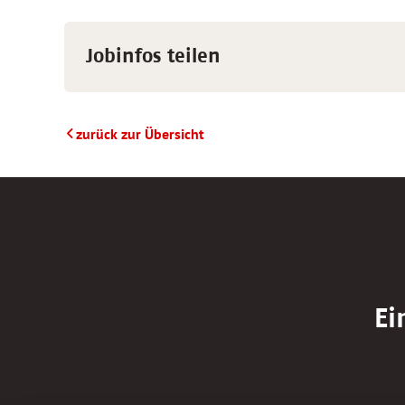
Jobinfos teilen
zurück zur Übersicht
Ei