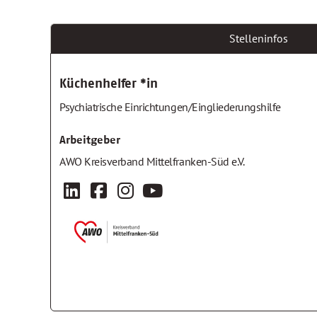
Stelleninfos
Küchenhelfer *in
Psychiatrische Einrichtungen/Eingliederungshilfe
Arbeitgeber
AWO Kreisverband Mittelfranken-Süd e.V.