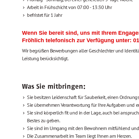
Arbeit in Frühschicht von 07:00 - 13:30 Uhr
befristet für 1 Jahr
Wenn Sie bereit sind, uns mit Ihrem Engage
Fröhlich telefonisch zur Verfügung unter: 0
Wir begrüßen Bewerbungen aller Geschlechter und Identit
Leistung berücksichtigt.
Was Sie mitbringen:
Sie besitzen Leidenschaft für Sauberkeit, einen Ordnungs
Sie übernehmen Verantwortung für Ihre Aufgaben und er
Sie sind körperlich fit und in der Lage, auch bei anspruch
Bestes zu geben.
Sie sind im Umgang mit den Bewohnern mitfühlend und 
Die Zusammenarbeit im Team liegt Ihnen am Herzen.