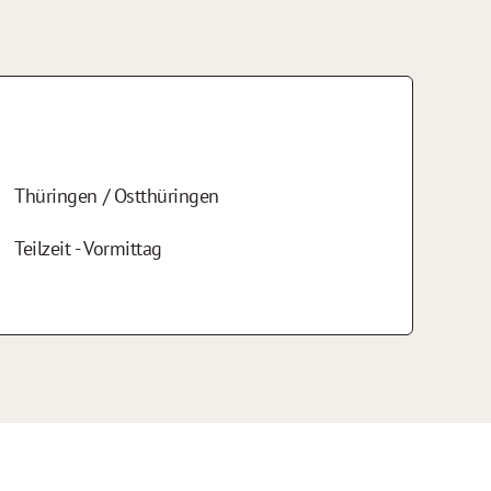
Thüringen / Ostthüringen
Teilzeit - Vormittag