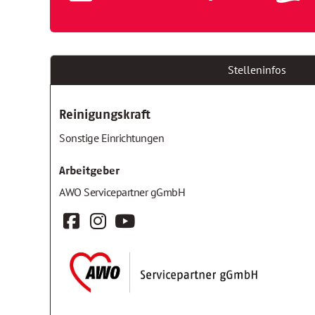
Stelleninfos
Reinigungskraft
Sonstige Einrichtungen
Arbeitgeber
AWO Servicepartner gGmbH