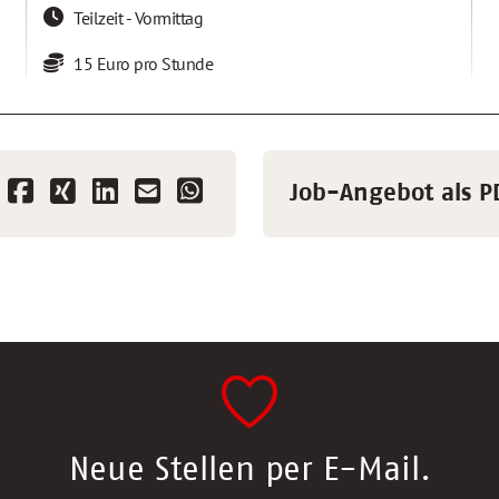
Teilzeit - Vormittag
15 Euro pro Stunde
Job-Angebot als P
Neue Stellen per E-Mail.