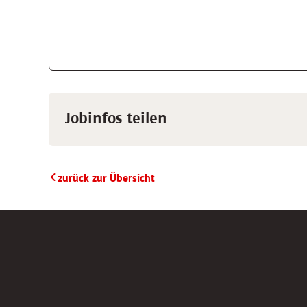
Jobinfos teilen
zurück zur Übersicht