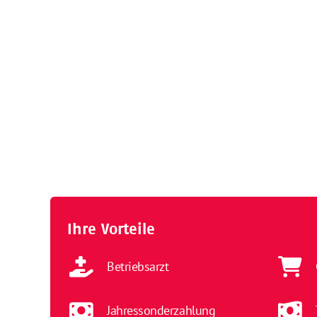
Ihre Vorteile
Betriebsarzt
Jahressonderzahlung