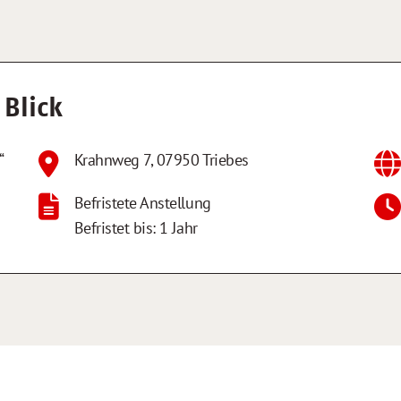
 Blick
“
Krahnweg 7
,
07950
Triebes
Befristete Anstellung
Befristet bis: 1 Jahr